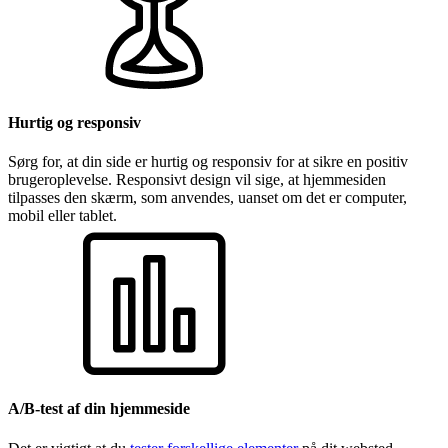
Hurtig og responsiv
Sørg for, at din side er hurtig og responsiv for at sikre en positiv
brugeroplevelse. Responsivt design vil sige, at hjemmesiden
tilpasses den skærm, som anvendes, uanset om det er computer,
mobil eller tablet.
A/B-test af din hjemmeside