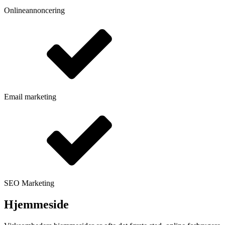
Onlineannoncering
Email marketing
SEO Marketing
Hjemmeside