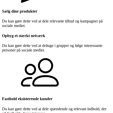
Sælg dine produkter
Du kan gøre dette ved at dele relevante tilbud og kampagner på
sociale medier.
Opbyg et stærkt netværk
Du kan gøre dette ved at deltage i grupper og følge interessante
personer på sociale medier.
Fasthold eksisterende kunder
Du kan gøre dette ved at dele spændende og relevant indhold, der