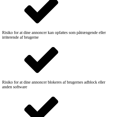
Risiko for at dine annoncer kan opfattes som påtrængende eller
irriterende af brugerne
Risiko for at dine annoncer blokeres af brugernes adblock eller
anden software