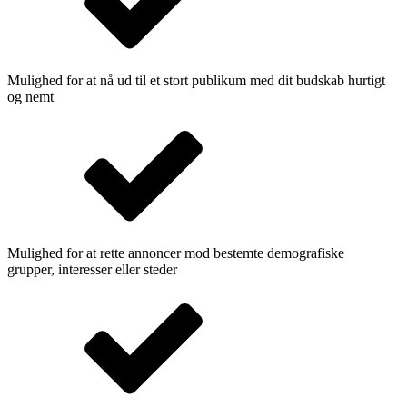
Mulighed for at nå ud til et stort publikum med dit budskab hurtigt
og nemt
Mulighed for at rette annoncer mod bestemte demografiske
grupper, interesser eller steder