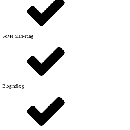
SoMe Marketing
Blogindlæg