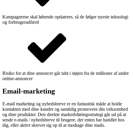
Kampagnerne skal løbende opdateres, så de følger nyeste teknologi
og forbrugeradfærd
Risiko for at dine annoncer går tabt i støjen fra de millioner af andre
online-annoncer
Email-marketing
E-mail marketing og nyhedsbreve er en fantastisk måde at holde
kontakten med dine kunder og samtidig promovere din virksomhed
og dine produkter. Den direkte markedsføringsstrategi går ud på at
sende e-mails / nyhedsbreve til brugere, der enten har handlet hos
dig, eller aktivt skrevet sig op til at modtage dine mails.