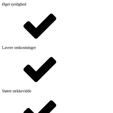
Øget synlighed
Lavere omkostninger
Større rækkevidde