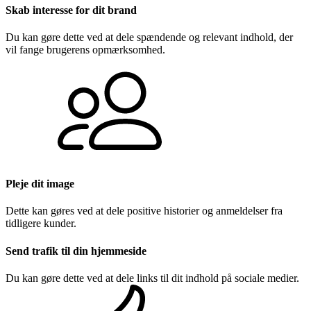
Skab interesse for dit brand
Du kan gøre dette ved at dele spændende og relevant indhold, der
vil fange brugerens opmærksomhed.
Pleje dit image
Dette kan gøres ved at dele positive historier og anmeldelser fra
tidligere kunder.
Send trafik til din hjemmeside
Du kan gøre dette ved at dele links til dit indhold på sociale medier.