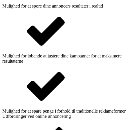
Mulighed for at spore dine annoncers resultater i realtid
Mulighed for løbende at justere dine kampagner for at maksimere
resultaterne
Mulighed for at spare penge i forhold til traditionelle reklameformer
Udfordringer ved online-annoncering