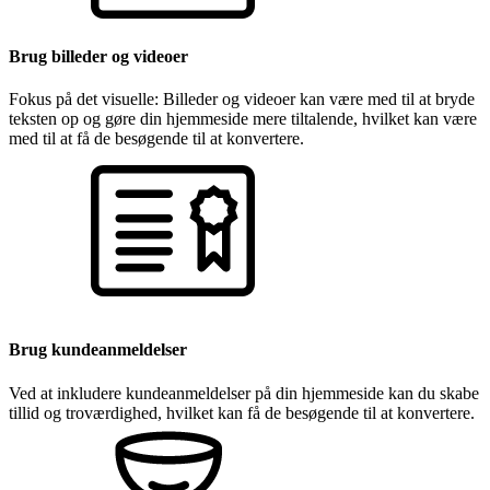
Brug billeder og videoer
Fokus på det visuelle: Billeder og videoer kan være med til at bryde
teksten op og gøre din hjemmeside mere tiltalende, hvilket kan være
med til at få de besøgende til at konvertere.
Brug kundeanmeldelser
Ved at inkludere kundeanmeldelser på din hjemmeside kan du skabe
tillid og troværdighed, hvilket kan få de besøgende til at konvertere.