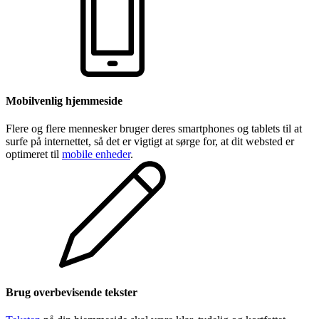
Mobilvenlig hjemmeside
Flere og flere mennesker bruger deres smartphones og tablets til at
surfe på internettet, så det er vigtigt at sørge for, at dit websted er
optimeret til
mobile enheder
.
Brug overbevisende tekster