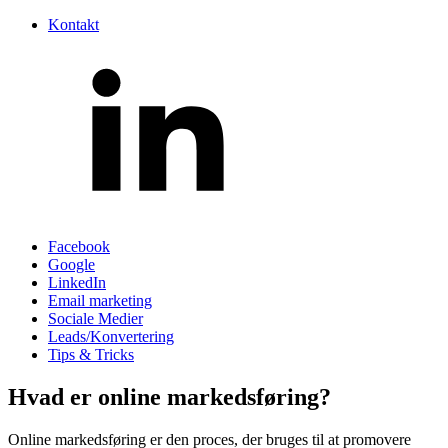
Kontakt
Facebook
Google
LinkedIn
Email marketing
Sociale Medier
Leads/Konvertering
Tips & Tricks
Hvad er online markedsføring?
Online markedsføring er den proces, der bruges til at promovere