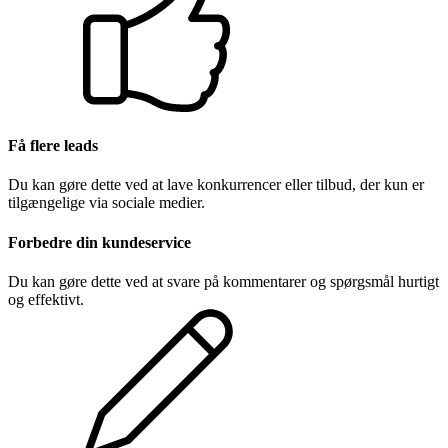
Få flere leads
Du kan gøre dette ved at lave konkurrencer eller tilbud, der kun er
tilgængelige via sociale medier.
Forbedre din kundeservice
Du kan gøre dette ved at svare på kommentarer og spørgsmål hurtigt
og effektivt.