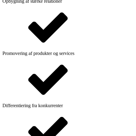
Opbygning af stærke relationer
Promovering af produkter og services
Differentiering fra konkurrenter