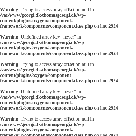
Warning
: Trying to access array offset on null in
/var/www/georgi.dk/thomasgeorgi.dk/wp-
content/plugins/oxygen/component-
framework/components/component.class.php
on line
2924
Warning
: Undefined array key "never" in
/var/www/georgi.dk/thomasgeorgi.dk/wp-
content/plugins/oxygen/component-
framework/components/component.class.php
on line
2924
Warning
: Trying to access array offset on null in
/var/www/georgi.dk/thomasgeorgi.dk/wp-
content/plugins/oxygen/component-
framework/components/component.class.php
on line
2924
Warning
: Undefined array key "never" in
/var/www/georgi.dk/thomasgeorgi.dk/wp-
content/plugins/oxygen/component-
framework/components/component.class.php
on line
2924
Warning
: Trying to access array offset on null in
/var/www/georgi.dk/thomasgeorgi.dk/wp-
content/plugins/oxygen/component-
framework/components/component.class.php
on line
2924