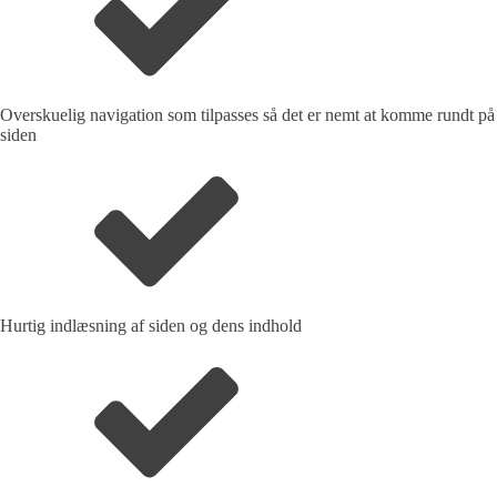
Overskuelig navigation som tilpasses så det er nemt at komme rundt på
siden
Hurtig indlæsning af siden og dens indhold