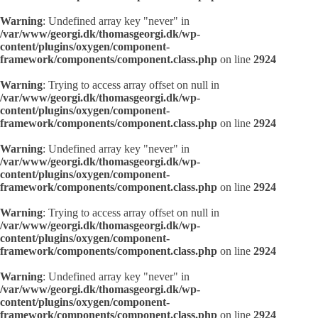
Warning
: Undefined array key "never" in
/var/www/georgi.dk/thomasgeorgi.dk/wp-
content/plugins/oxygen/component-
framework/components/component.class.php
on line
2924
Warning
: Trying to access array offset on null in
/var/www/georgi.dk/thomasgeorgi.dk/wp-
content/plugins/oxygen/component-
framework/components/component.class.php
on line
2924
Warning
: Undefined array key "never" in
/var/www/georgi.dk/thomasgeorgi.dk/wp-
content/plugins/oxygen/component-
framework/components/component.class.php
on line
2924
Warning
: Trying to access array offset on null in
/var/www/georgi.dk/thomasgeorgi.dk/wp-
content/plugins/oxygen/component-
framework/components/component.class.php
on line
2924
Warning
: Undefined array key "never" in
/var/www/georgi.dk/thomasgeorgi.dk/wp-
content/plugins/oxygen/component-
framework/components/component.class.php
on line
2924