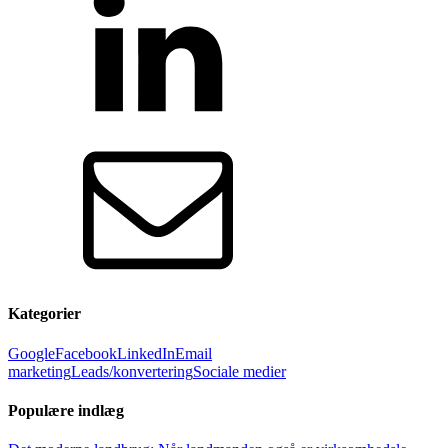
Kategorier
Google
Facebook
LinkedIn
Email
marketing
Leads/konvertering
Sociale medier
Populære indlæg