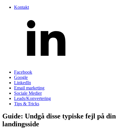
Kontakt
Facebook
Google
LinkedIn
Email marketing
Sociale Medier
Leads/Konvertering
Tips & Tricks
Guide: Undgå disse typiske fejl på din
landingsside