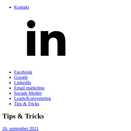
Kontakt
Facebook
Google
LinkedIn
Email marketing
Sociale Medier
Leads/Konvertering
Tips & Tricks
Tips & Tricks
26. september 2021